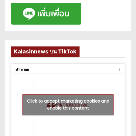
Kalasinnews บน TikTok
Click to accept marketing cookies and
@kalasinnews
enable this content