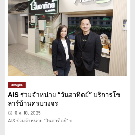
เศรษฐกิจ
AIS ร่วมจำหน่าย “วันอาทิตย์” บริการโซ
ลาร์บ้านครบวงจร
มี.ค. 18, 2025
AIS ร่วมจำหน่าย “วันอาทิตย์” บ…