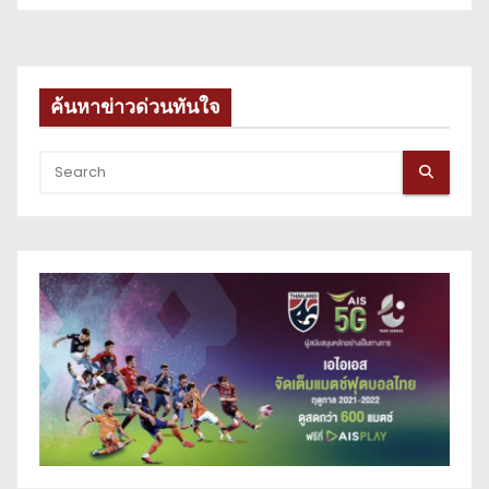
ค้นหาข่าวด่วนทันใจ