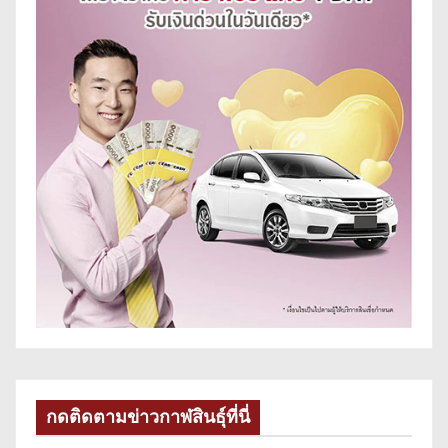
กดติดตามข่าวกาฬสินธุ์ที่นี่