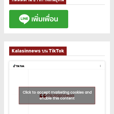
Kalasinnews บน TikTok
Click to accept marketing cookies and
@kalasinnews
enable this content