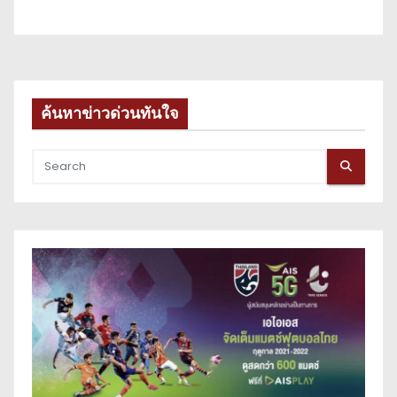
ค้นหาข่าวด่วนทันใจ