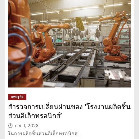
เศรษฐกิจ
สำรวจการเปลี่ยนผ่านของ ‘โรงงานผลิตชิ้น
ส่วนอิเล็กทรอนิกส์’
ก.ย. 1, 2023
ในการผลิตชิ้นส่วนอิเล็กทรอนิกส…