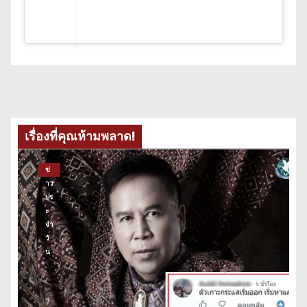
เรื่องที่คุณห้ามพลาด!
ข่
าว
ปร
ะ
จำ
วั
น