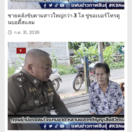
ชายคลั่งขับตามสาวใหญ่กว่า 3 โล ขู่ขอเบอร์โทรตู
นบอดี้สแลม
ก.ค. 31, 2026
ข่
าว
ปร
ะ
จำ
วั
น