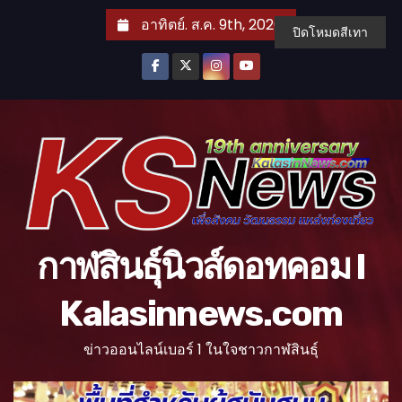
S
อาทิตย์. ส.ค. 9th, 2026
ปิดโหมดสีเทา
k
i
p
t
o
c
o
n
t
กาฬสินธุ์นิวส์ดอทคอม l
e
n
Kalasinnews.com
t
ข่าวออนไลน์เบอร์ 1 ในใจชาวกาฬสินธุ์