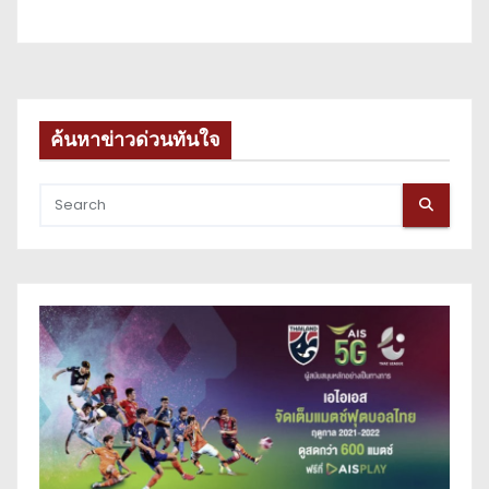
ค้นหาข่าวด่วนทันใจ