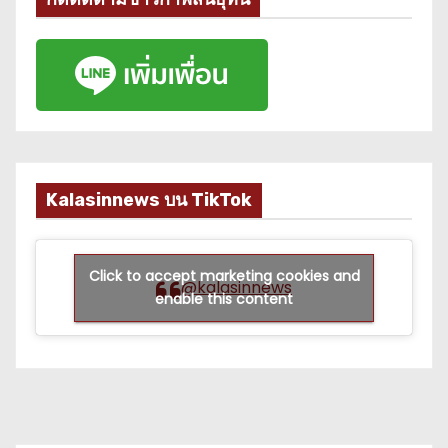
Kalasinnews บน TikTok
Click to accept marketing cookies and
@kalasinnews
enable this content