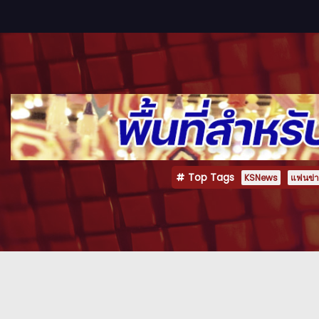
Top Tags
KSNews
แฟนข่าว