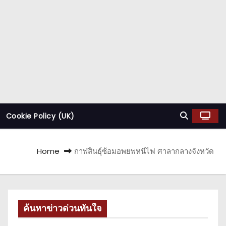
Cookie Policy (UK)
Home
กาฬสินธุ์ซ้อมอพยพหนีไฟ ศาลากลางจังหวัด
ค้นหาข่าวด่วนทันใจ