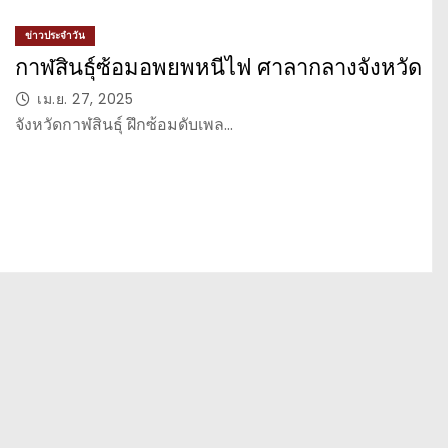
ข่าวประจำวัน
กาฬสินธุ์ซ้อมอพยพหนีไฟ ศาลากลางจังหวัด
เม.ย. 27, 2025
จังหวัดกาฬสินธุ์ ฝึกซ้อมดับเพล…