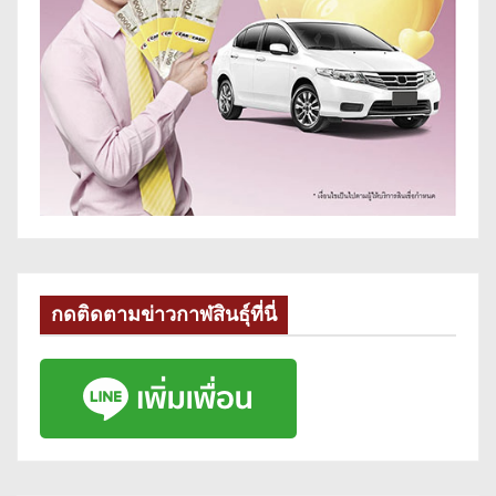
กดติดตามข่าวกาฬสินธุ์ที่นี่