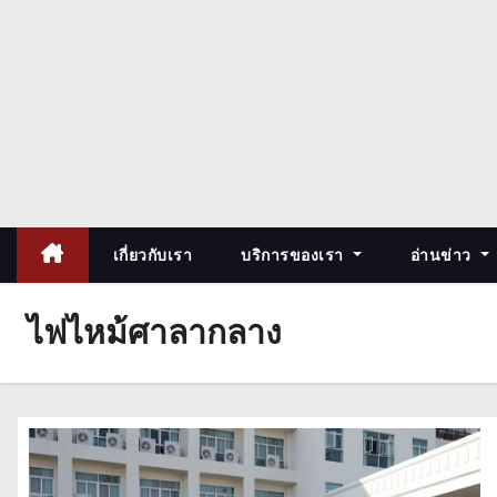
เกี่ยวกับเรา
บริการของเรา
อ่านข่าว
ไฟไหม้ศาลากลาง