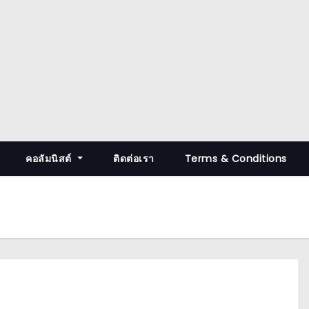
คอลัมนิสต์
ติดต่อเรา
Terms & Conditions