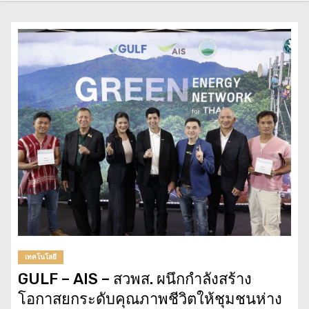
เทคโนโลยี
GULF – AIS – สวพส. ผนึกกำลังสร้าง
โอกาสยกระดับคุณภาพชีวิตให้ชุมชนห่าง