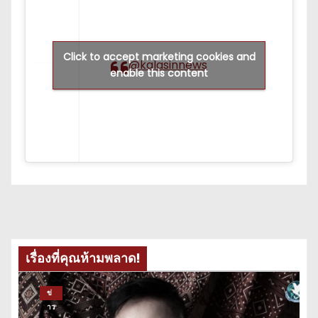
Click to accept marketing cookies and
@kalasinnews
enable this content
เรื่องที่คุณห้ามพลาด!
ข่
าว