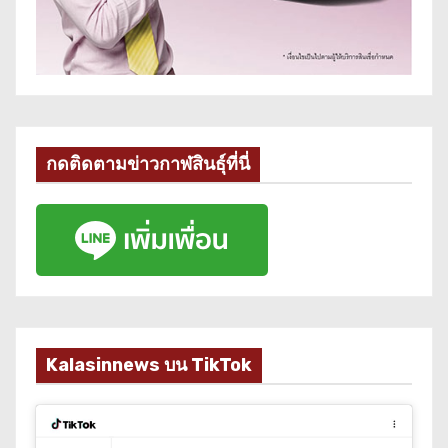
กดติดตามข่าวกาฬสินธุ์ที่นี่
Kalasinnews บน TikTok