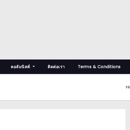
คอลัมนิสต์
ติดต่อเรา
Terms & Conditions
H