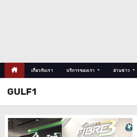
เกี่ยวกับเรา
บริการของเรา
อ่านข่าว
GULF1