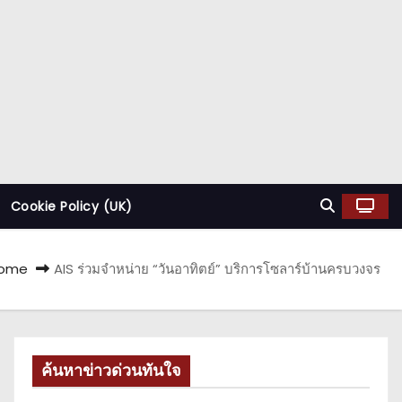
Cookie Policy (UK)
ome
AIS ร่วมจำหน่าย “วันอาทิตย์” บริการโซลาร์บ้านครบวงจร
ค้นหาข่าวด่วนทันใจ