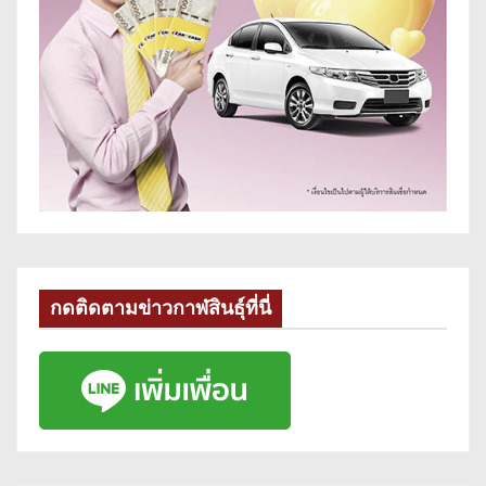
กดติดตามข่าวกาฬสินธุ์ที่นี่