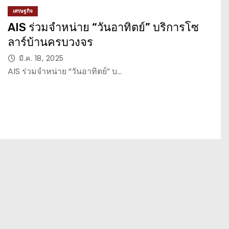
เศรษฐกิจ
AIS ร่วมจำหน่าย “วันอาทิตย์” บริการโซ
ลาร์บ้านครบวงจร
มี.ค. 18, 2025
AIS ร่วมจำหน่าย “วันอาทิตย์” บ…