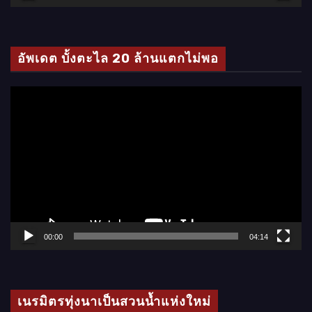
วิ
ดี
โ
อัพเดต บั้งตะไล 20 ล้านแตกไม่พอ
อ
ตั
ว
เ
ล่
น
ไ
ฟ
ล์
00:00
04:14
วิ
ดี
โ
เนรมิตรทุ่งนาเป็นสวนน้ำแห่งใหม่
อ