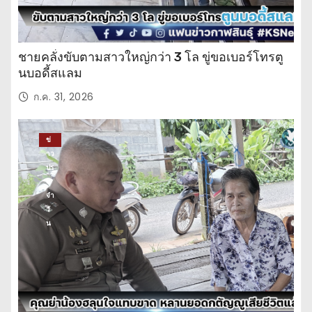
ชายคลั่งขับตามสาวใหญ่กว่า 3 โล ขู่ขอเบอร์โทรตู
นบอดี้สแลม
ก.ค. 31, 2026
ข่
าว
ปร
ะ
จำ
วั
น