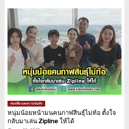
ท่องเที่ยวและความบันเทิง
หนุ่มน้อยหน้ามนคนกาฬสินธุ์ไม่ท้อ ตั้งใจ
กลับมาเล่น Zipline ให้ได้