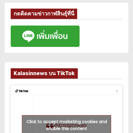
กดติดตามข่าวกาฬสินธุ์ที่นี่
Kalasinnews บน TikTok
Click to accept marketing cookies and
@kalasinnews
enable this content