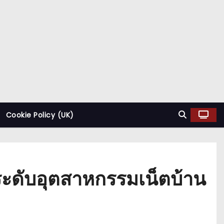
Cookie Policy (UK)
ระดับอุตสาหกรรมเน็ตบ้าน