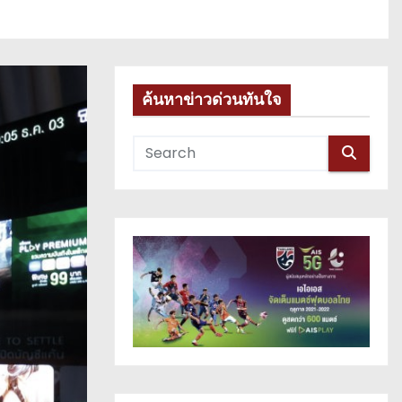
ค้นหาข่าวด่วนทันใจ