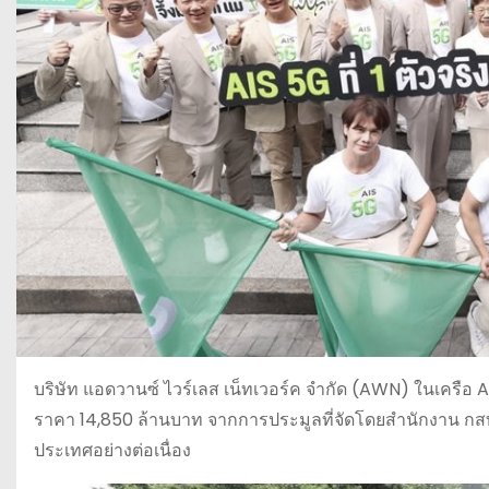
บริษัท แอดวานซ์ ไวร์เลส เน็ทเวอร์ค จำกัด (AWN) ในเครือ
ราคา 14,850 ล้านบาท จากการประมูลที่จัดโดยสำนักงาน กสทช
ประเทศอย่างต่อเนื่อง