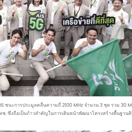
 AIS ชนะการประมูลคลื่นความถี่ 2100 MHz จำนวน 3 ชุด รวม 30 
. ซึ่งถือเป็นก้าวสำคัญในการเดินหน้าพัฒนาโครงสร้างพื้นฐานดิ