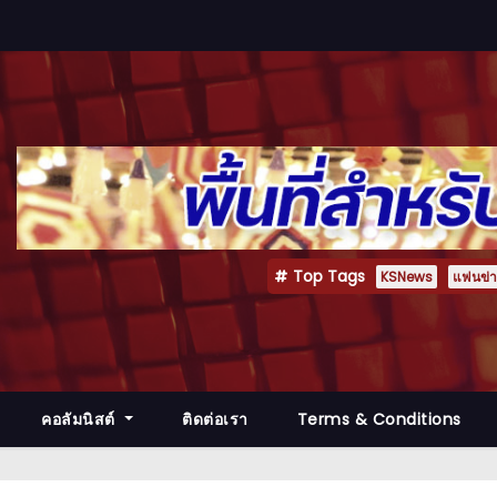
Top Tags
KSNews
แฟนข่าว
คอลัมนิสต์
ติดต่อเรา
Terms & Conditions