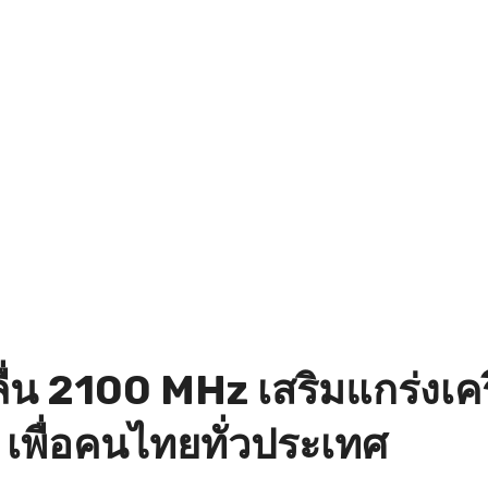
่น 2100 MHz เสริมแกร่งเครื
ุด เพื่อคนไทยทั่วประเทศ