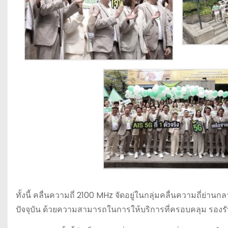
ทั้งนี้ คลื่นความถี่ 2100 MHz จัดอยู่ในกลุ่มคลื่นความถี่ย่า
ปัจจุบัน ด้วยความสามารถในการให้บริการที่ครอบคลุม รอ