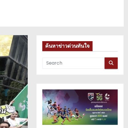
ค้นหาข่าวด่วนทันใจ