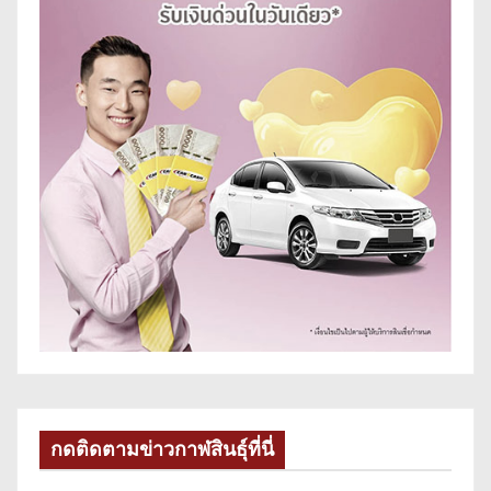
กดติดตามข่าวกาฬสินธุ์ที่นี่