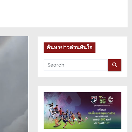
ค้นหาข่าวด่วนทันใจ