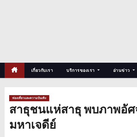
เกี่ยวกับเรา
บริการของเรา
อ่านข่าว
ท่องเที่ยวและความบันเทิง
สาธุชนแห่สาธุ พบภาพอัศ
มหาเจดีย์