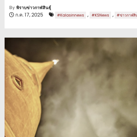
By
พิราบข่าวกาฬสินธุ์
ก.ค. 17, 2025
,
,
#Kalasinnews
#KSNews
#ข่าวกาฬสินธ