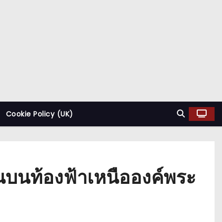
Cookie Policy (UK)
นบนท้องฟ้าเหนือองค์พระ