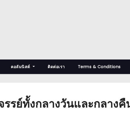
คอลัมนิสต์
ติดต่อเรา
Terms & Conditions
จรรย์ทั้งกลางวันและกลางคื