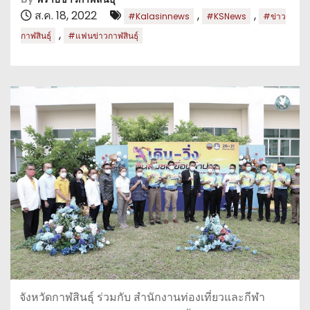
ส.ค. 18, 2022
,
,
#Kalasinnews
#KSNews
#ข่าว
,
กาฬสินธุ์
#แฟนข่าวกาฬสินธุ์
จังหวัดกาฬสินธุ์ ร่วมกับ สำนักงานท่องเที่ยวและกีฬา