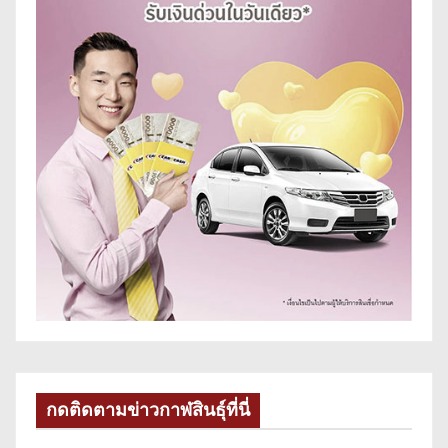
กดติดตามข่าวกาฬสินธุ์ที่นี่