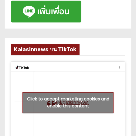
Kalasinnews บน TikTok
Click to accept marketing cookies and
@kalasinnews
enable this content