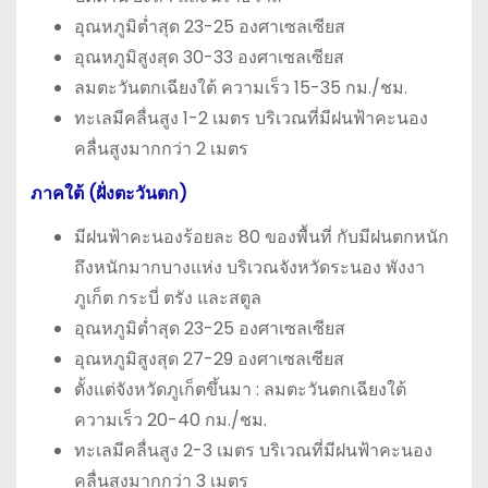
อุณหภูมิต่ำสุด 23-25 องศาเซลเซียส
อุณหภูมิสูงสุด 30-33 องศาเซลเซียส
ลมตะวันตกเฉียงใต้ ความเร็ว 15-35 กม./ชม.
ทะเลมีคลื่นสูง 1-2 เมตร บริเวณที่มีฝนฟ้าคะนอง
คลื่นสูงมากกว่า 2 เมตร
ภาคใต้ (ฝั่งตะวันตก)
มีฝนฟ้าคะนองร้อยละ 80 ของพื้นที่ กับมีฝนตกหนัก
ถึงหนักมากบางแห่ง บริเวณจังหวัดระนอง พังงา
ภูเก็ต กระบี่ ตรัง และสตูล
อุณหภูมิต่ำสุด 23-25 องศาเซลเซียส
อุณหภูมิสูงสุด 27-29 องศาเซลเซียส
ตั้งแต่จังหวัดภูเก็ตขึ้นมา : ลมตะวันตกเฉียงใต้
ความเร็ว 20-40 กม./ชม.
ทะเลมีคลื่นสูง 2-3 เมตร บริเวณที่มีฝนฟ้าคะนอง
คลื่นสูงมากกว่า 3 เมตร