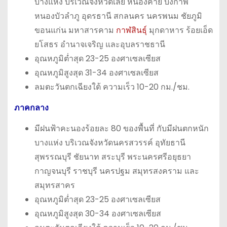
บางแห่ง บริเวณจังหวัดเลย หนองคาย บึงกาฬ
หนองบัวลำภู อุดรธานี สกลนคร นครพนม ชัยภูมิ
ขอนแก่น มหาสารคาม
กาฬสินธุ์
มุกดาหาร ร้อยเอ็ด
ยโสธร อำนาจเจริญ และอุบลราชธานี
อุณหภูมิต่ำสุด 23-25 องศาเซลเซียส
อุณหภูมิสูงสุด 31-34 องศาเซลเซียส
ลมตะวันตกเฉียงใต้ ความเร็ว 10-20 กม./ชม.
ภาคกลาง
มีฝนฟ้าคะนองร้อยละ 80 ของพื้นที่ กับมีฝนตกหนัก
บางแห่ง บริเวณจังหวัดนครสวรรค์ อุทัยธานี
สุพรรณบุรี ชัยนาท สระบุรี พระนครศรีอยุธยา
กาญจนบุรี ราชบุรี นครปฐม สมุทรสงคราม และ
สมุทรสาคร
อุณหภูมิต่ำสุด 23-25 องศาเซลเซียส
อุณหภูมิสูงสุด 30-34 องศาเซลเซียส