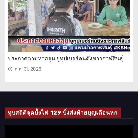
น
ประกาศตามหาฮลุน ยูทูปเบอร์คนดังชาวกาฬสินธุ์
ก.ค. 31, 2026
ทุบสถิติจุดบั้งไฟ 129 บั้งส่งท้ายบุญเดือนหก
ตั
ว