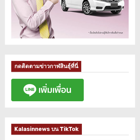
กดติดตามข่าวกาฬสินธุ์ที่นี่
Kalasinnews บน TikTok