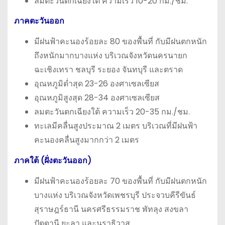
ลมตะวันตกเฉียงใต้ ความเร็ว 10-20 กม./ชม.
ภาคตะวันออก
มีฝนฟ้าคะนองร้อยละ 80 ของพื้นที่ กับมีฝนตกหนัก
ถึงหนักมากบางแห่ง บริเวณจังหวัดนครนายก
ฉะเชิงเทรา ชลบุรี ระยอง จันทบุรี และตราด
อุณหภูมิต่ำสุด 23-26 องศาเซลเซียส
อุณหภูมิสูงสุด 28-34 องศาเซลเซียส
ลมตะวันตกเฉียงใต้ ความเร็ว 20-35 กม./ชม.
ทะเลมีคลื่นสูงประมาณ 2 เมตร บริเวณที่มีฝนฟ้า
คะนองคลื่นสูงมากกว่า 2 เมตร
ภาคใต้ (ฝั่งตะวันออก)
มีฝนฟ้าคะนองร้อยละ 70 ของพื้นที่ กับมีฝนตกหนัก
บางแห่ง บริเวณจังหวัดเพชรบุรี ประจวบคีรีขันธ์
สุราษฎร์ธานี นครศรีธรรมราช พัทลุง สงขลา
ปัตตานี ยะลา และนราธิวาส