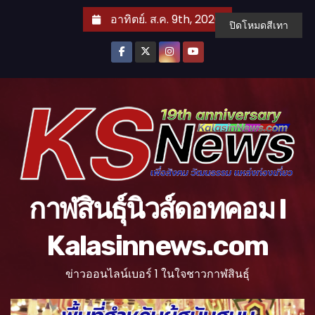
S
อาทิตย์. ส.ค. 9th, 2026
ปิดโหมดสีเทา
k
i
p
t
o
c
o
n
t
กาฬสินธุ์นิวส์ดอทคอม l
e
n
Kalasinnews.com
t
ข่าวออนไลน์เบอร์ 1 ในใจชาวกาฬสินธุ์