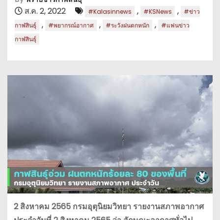
ส.ค. 2, 2022
,
,
#Kalasinnews
#KSNews
#ข่าว
,
,
,
กาฬสินธุ์
#พยากรณ์อากาศ
#ระวังฝนตกหนัก
#แฟนข่าว
กาฬสินธุ์
2 สิงหาคม 2565 กรมอุตุนิยมวิทยา รายงานสภาพอากาศ