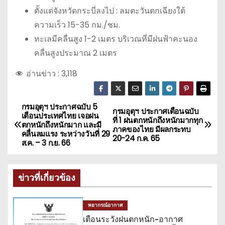
ตั้งแต่จังหวัดกระบี่ลงไป : ลมตะวันตกเฉียงใต้
ความเร็ว 15-35 กม./ชม.
ทะเลมีคลื่นสูง 1-2 เมตร บริเวณที่มีฝนฟ้าคะนอง
คลื่นสูงประมาณ 2 เมตร
อ่านข่าว :
3,118
กรมอุตุฯ ประกาศฉบับ 5
แ
กรมอุตุฯ ประกาศเตือนฉบับ
เตือนประเทศไทย เจอฝน
ที่ 1 ฝนตกหนักถึงหนักมากทุก
ตกหนักถึงหนักมาก และมี
น
ภาคของไทย มีผลกระทบ
คลื่นลมแรง ระหว่างวันที่ 29
20-24 ก.ค. 65
ส.ค. – 3 ก.ย. 66
ะ
แ
ข่าวที่เกี่ยวข้อง
น
พยากรณ์อากาศ
ว
เตือนระวังฝนตกหนัก-อากาศ