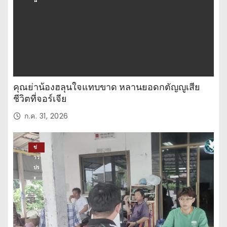
น
คุณย่าน้องฮลุนใจแทบขาด หลานยอดกตัญญูเสีย
ชีวิตที่จอร์เจีย
ก.ค. 31, 2026
ข่
าว
ปร
ะ
จำ
วั
น