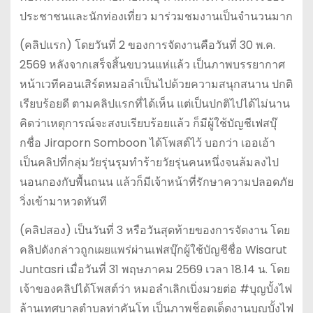
ประชาชนและนักท่องเที่ยว มาร่วมชมงานเป็นจำนวนมาก
(คลิปแรก) โดยวันที่ 2 ของการจัดงานคือวันที่ 30 พ.ค.
2569 หลังจากเสร็จสิ้นขบวนแห่แล้ว เป็นภาพบรรยากาศ
หน้าเวทีคอนเสิร์ตหมอลำเป็นไปด้วยความสนุกสนาน ปกติ
เรียบร้อยดี ตามคลิปแรกที่ได้เห็น แต่เป็นปกติไปได้ไม่นาน
คิดว่าเหตุการณ์จะสงบเรียบร้อยแล้ว ก็มีผู้ใช้บัญชีเฟสบุ๊
กชื่อ Jiraporn Somboon ได้โพสต์ไว้ บอกว่า เออเอ้า
เป็นคลิปที่กลุ่มวัยรุ่นรุมทำร้ายวัยรุ่นคนหนึ่งจนล้มลงไป
นอนกองกับพื้นถนน แล้วก็มีเจ้าหน้าที่รักษาความปลอดภัย
วิ่งเข้ามาหวดทันที
(คลิปสอง) เป็นวันที่ 3 หรือวันสุดท้ายของการจัดงาน โดย
คลิปดังกล่าวถูกเผยแพร่ผ่านเฟสบุ๊กผู้ใช้บัญชีชื่อ Wisarut
Juntasri เมื่อวันที่ 31 พฤษภาคม 2569 เวลา 18.14 น. โดย
เจ้าของคลิปได้โพสต์ว่า หมอลำเลิกเบิ่งมวยต่อ #บุญบั้งไฟ
ล้านเทศบาลตำบลท่าคันโท เป็นภาพช็อตเด็ดงานบุญบั้งไฟ