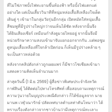
ที่ไม่ใช่ภาพบั้งไฟทะยานขึ้นท้องฟ้า หรือบั้งไฟแตกแต่
อย่างใด แต่เป็นเสี้ยววินาทีที่หนุ่มหล่อเสื้อสีเหลืองใจเด็ด
เดินดู่ ๆ เข้ามาในกลุ่มวัยรุ่นอีกกลุ่ม เปิดหมัดใส่หนุ่มเสื้อ
สีชมพูที่มีรูปร่างใหญ่กว่าจนเห็นได้ชัด หลังจากนั้นจึง
ได้ยินเสียงเชียร์ เหมือนกำลังดูมวยไทยอยู่ จากนั้นจึงมี
หน่วยรักษาความสงบเข้ามาจับแยกออกจากกัน ..แต่พอซูม
ดูหนุ่มเสื้อเหลืองที่ใจกล้าเปิดก่อน ก็เห็นมีรูปร่างคล้าย ๆ
จะเป็นสาวหล่อด้วย
หลังจากคลิปดังกล่าวถูกเผยแพร่ ก็มีชาวโซเชียลเข้ามา
แสดงความคิดเห็นจำนวนมาก
ล่าสุดวันนี้ (1 มิ.ย. 2569) ผู้สื่อข่าวพิเศษประจำจังหวัด
กาฬสินธุ์ ได้ติดต่อไปทางโทรศัพท์ เพื่อสอบถามเหตุการณ์
ความวุ่นวายในบุญประเพณีดังกล่าว ก็ได้ข้อมูลจาก นาย
มานพ เวฬุวณารักษ์ ปลัดเทศบาลตำบลท่าคันโทมาว่า ได้
ทราบเรื่องดังกล่าวจากชาวบ้านว่ามีเหตุการณ์ทะเลาะ