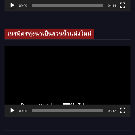
ล์
00:00
04:14
วิ
ดี
โ
เนรมิตรทุ่งนาเป็นสวนน้ำแห่งใหม่
อ
ตั
ว
เ
ล่
น
ไ
ฟ
ล์
00:00
08:12
วิ
ดี
โ