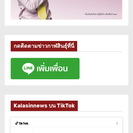
กดติดตามข่าวกาฬสินธุ์ที่นี่
Kalasinnews บน TikTok