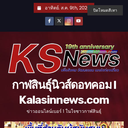
S
อาทิตย์. ส.ค. 9th, 2026
ปิดโหมดสีเทา
k
i
p
t
o
c
o
n
t
กาฬสินธุ์นิวส์ดอทคอม l
e
n
Kalasinnews.com
t
ข่าวออนไลน์เบอร์ 1 ในใจชาวกาฬสินธุ์