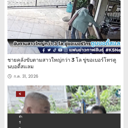
วั
น
ชายคลั่งขับตามสาวใหญ่กว่า 3 โล ขู่ขอเบอร์โทรตู
นบอดี้สแลม
ก.ค. 31, 2026
ข่
าว
ปร
ะ
จำ
วั