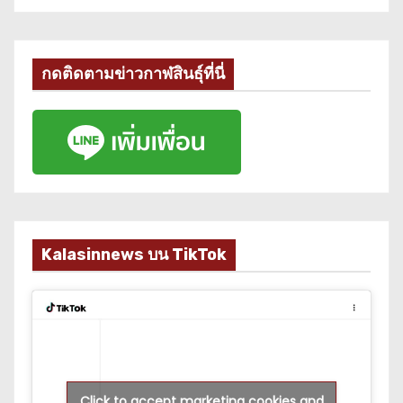
กดติดตามข่าวกาฬสินธุ์ที่นี่
Kalasinnews บน TikTok
Click to accept marketing cookies and