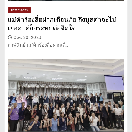
ข่าวประจำวัน
แม่ค้าร้องสื่อฝากเตือนภัย ถึงมูลค่าจะไม่
เยอะแต่ก็กระทบต่อจิตใจ
มี.ค. 30, 2026
กาฬสินธุ์ แม่ค้าร้องสื่อฝากเตื…