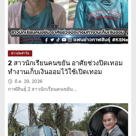
ข่าวประจำวัน
2 สาวนักเรียนคนขยัน อาศัยช่วงปิดเทอม
ทำงานเก็บเงินออมไว้ใช้เปิดเทอม
มี.ค. 29, 2026
กาฬสินธุ์ 2 สาวนักเรียนคนขยัน …