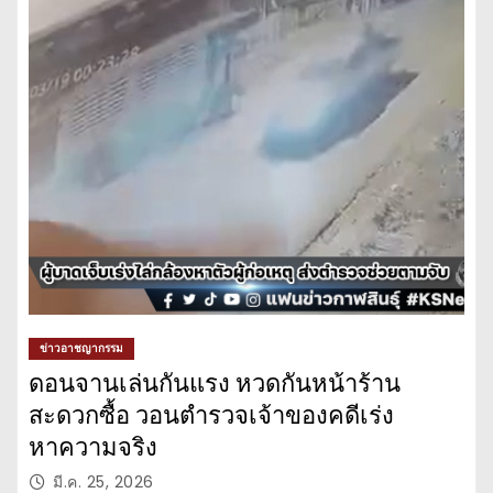
ข่าวอาชญากรรม
ดอนจานเล่นกันแรง หวดกันหน้าร้าน
สะดวกซื้อ วอนตำรวจเจ้าของคดีเร่ง
หาความจริง
มี.ค. 25, 2026