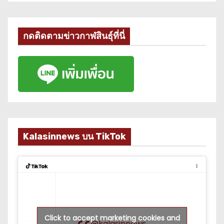
กดติดตามข่าวกาฬสินธุ์ที่นี่
Kalasinnews บน TikTok
Click to accept marketing cookies and
@kalasinnews