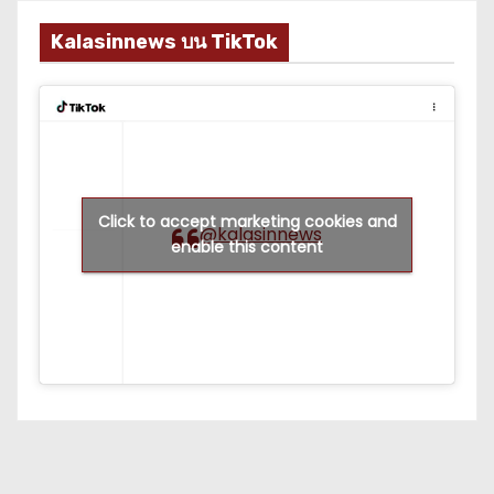
Kalasinnews บน TikTok
Click to accept marketing cookies and
@kalasinnews
enable this content