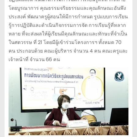
โดยบูรณาการ คุณธรรมจริยธรรมและคุณลักษณะอันพึง
ประสงค์ พัฒนาครูผู้สอนให้มีการกําหนด รูปแบบการเรียน
รู้การปฏิบัติและดำเนินกิจกรรมการจัด การเรียนรู้ที่หลาก
หลาย ที่จะส่งผลให้ผู้เรียนมีคุณลักษณะและทักษะที่จําเป็น
ในศตวรรษ ที่ 21 โดยมีผู้เข้าร่วมโครงการฯ ทั้งหมด 70
คน ประกอบด้วย คณะผู้บริหาร จำนวน 4 คน คณะครูและ
เจ้าหน้าที่ จำนวน 66 คน