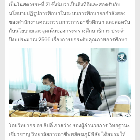
เป็นในศตวรรษที่ 21 ซึ่งนับว่าเป็นสิ่งที่ดีและสอดรับกับ
นโยบายปฏิรูปการศึกษาในระบบการศึกษายกกำลังสอง
ของสำนักงานคณะกรรมการการอาชีวศึกษา และสอดรับ
กับนโยบายและจุดเน้นของกระทรวงศึกษาธิการ ประจำ
ปีงบประมาณ 2566 เรื่องการยกระดับคุณภาพการศึกษา
โดยวิทยากร ดร.ธิปดิ์ ภาสว่าง รองผู้อำนวยการ วิทยฐานะ
เชี่ยวชาญ วิทยาลัยการอาชีพพยัคฆภูมิพิสัย ได้อบรมให้