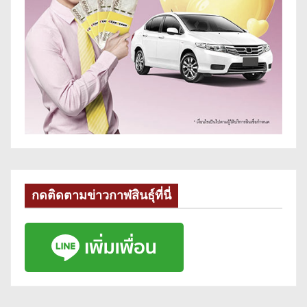
กดติดตามข่าวกาฬสินธุ์ที่นี่