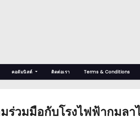
คอลัมนิสต์
ติดต่อเรา
Terms & Conditions
มร่วมมือกับโรงไฟฟ้ากมลาไ