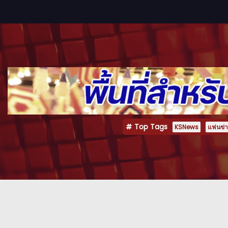
Top Tags
KSNews
แฟนข่าว