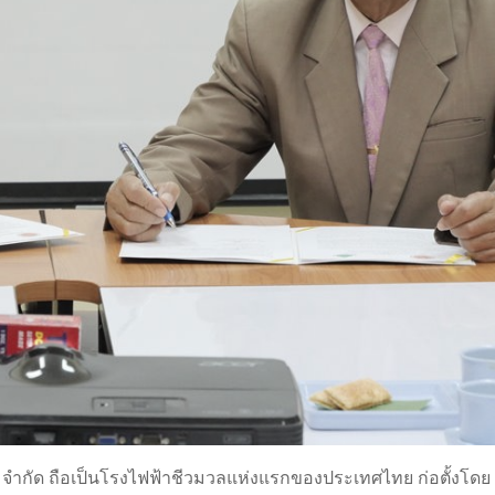
จำกัด ถือเป็นโรงไฟฟ้าชีวมวลแห่งแรกของประเทศไทย ก่อตั้งโดย 