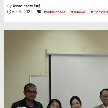
By
พิราบข่าวกาฬสินธุ์
พ.ย. 6, 2024
,
,
#Kalasinnews
#KSNews
#ข่าวการศึก