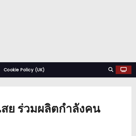
Cookie Policy (UK)
สย ร่วมผลิตกำลังคน