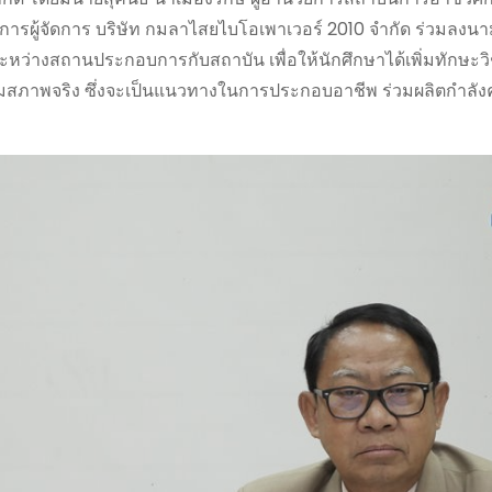
ารผู้จัดการ บริษัท กมลาไสยไบโอเพาเวอร์ 2010 จำกัด ร่วมลงนา
ะหว่างสถานประกอบการกับสถาบัน เพื่อให้นักศึกษาได้เพิ่มทักษะวิ
าพจริง ซึ่งจะเป็นแนวทางในการประกอบอาชีพ ร่วมผลิตกำลัง