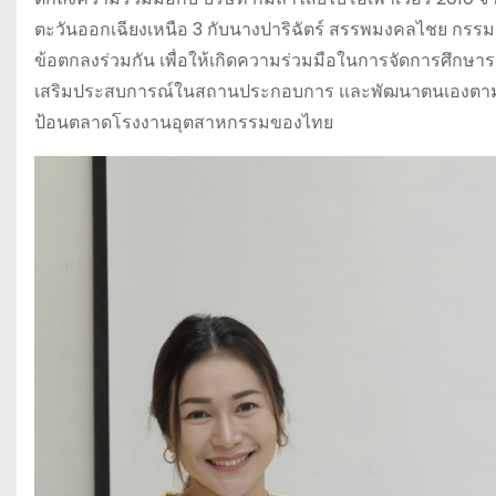
ตะวันออกเฉียงเหนือ 3 กับนางปาริฉัตร์ สรรพมงคลไชย กรรมก
ข้อตกลงร่วมกัน เพื่อให้เกิดความร่วมมือในการจัดการศึกษาร
เสริมประสบการณ์ในสถานประกอบการ และพัฒนาตนเองตามสภ
ป้อนตลาดโรงงานอุตสาหกรรมของไทย