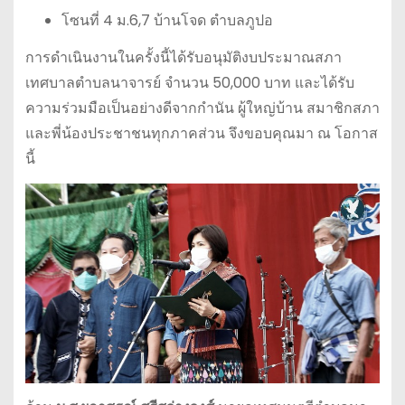
โซนที่ 4 ม.6,7 บ้านโจด ตำบลภูปอ
การดำเนินงานในครั้งนี้ได้รับอนุมัติงบประมาณสภา
เทศบาลตำบลนาจารย์ จำนวน 50,000 บาท และได้รับ
ความร่วมมือเป็นอย่างดีจากกำนัน ผู้ใหญ่บ้าน สมาชิกสภา
และพี่น้องประชาชนทุกภาคส่วน จึงขอบคุณมา ณ โอกาส
นี้