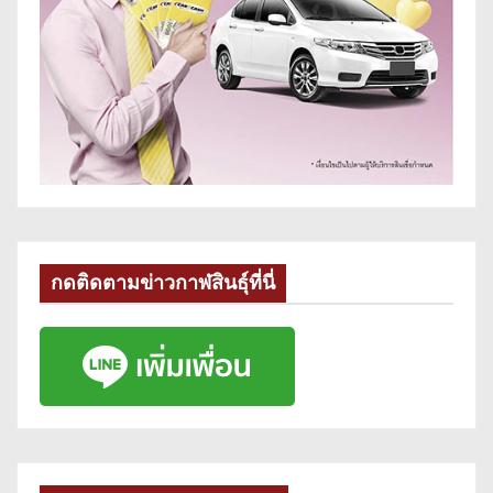
กดติดตามข่าวกาฬสินธุ์ที่นี่