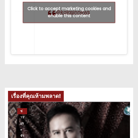
Click to accept marketing cookies and
@kalasinnews
enable this content
เรื่องที่คุณห้ามพลาด!
ข่
าว
ปร
ะ
จำ