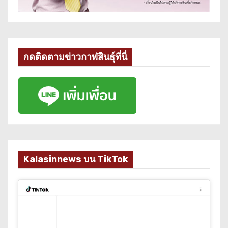
กดติดตามข่าวกาฬสินธุ์ที่นี่
Kalasinnews บน TikTok