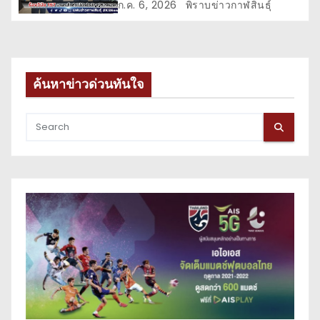
ก.ค. 6, 2026
พิราบข่าวกาฬสินธุ์
ค้นหาข่าวด่วนทันใจ