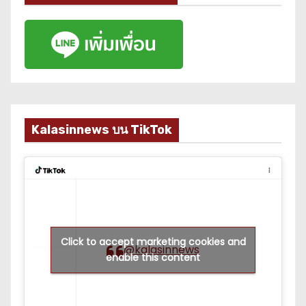
Kalasinnews บน TikTok
Click to accept marketing cookies and
@kalasinnews
enable this content