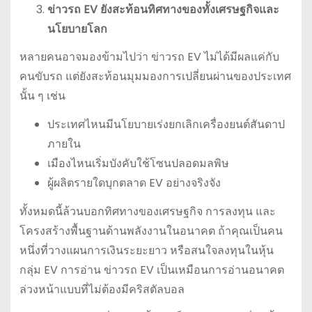
ข่าวรถ EV
ยังสะท้อนทิศทางของทั้งเศรษฐกิจและ
นโยบายโลก
หลายคนอาจมองข้ามไปว่า ข่าวรถ EV ไม่ได้มีผลแค่กับ
คนขับรถ แต่ยังสะท้อนมุมมองการเปลี่ยนผ่านของประเทศ
นั้น ๆ เช่น
ประเทศไหนมีนโยบายเร่งยกเลิกเครื่องยนต์สันดาป
ภายใน
เมืองไหนเริ่มบังคับใช้โซนปลอดมลพิษ
ผู้ผลิตรายใดบุกตลาด EV อย่างจริงจัง
ทั้งหมดนี้ล้วนบอกทิศทางของเศรษฐกิจ การลงทุน และ
โครงสร้างพื้นฐานด้านพลังงานในอนาคต ถ้าคุณเป็นคน
หนึ่งที่วางแผนการเงินระยะยาว หรือสนใจลงทุนในหุ้น
กลุ่ม EV การอ่าน ข่าวรถ EV เป็นเหมือนการอ่านอนาคต
ล่วงหน้าแบบที่ไม่ต้องมีคริสตัลบอล