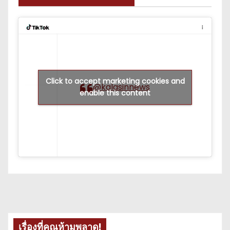
Click to accept marketing cookies and
@kalasinnews
enable this content
เรื่องที่คุณห้ามพลาด!