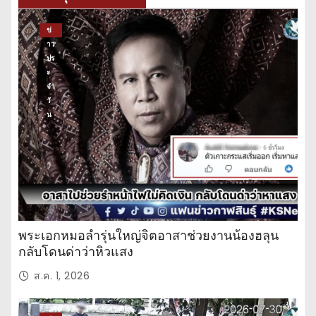
ข่
าว
ปร
ะ
จำ
วั
น
พระเอกหมอลำรุ่นใหญ่จิตอาสาช่วยงานน้องฮลุน
กลับโดนด่าว่าหิวแสง
ส.ค. 1, 2026