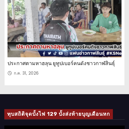
จำ
วั
น
ประกาศตามหาฮลุน ยูทูปเบอร์คนดังชาวกาฬสินธุ์
ก.ค. 31, 2026
ทุบสถิติจุดบั้งไฟ 129 บั้งส่งท้ายบุญเดือนหก