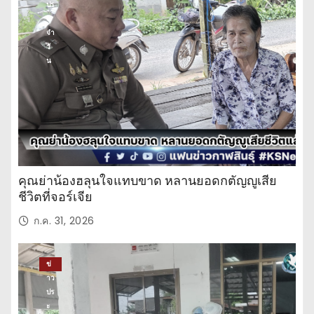
ปร
ะ
จำ
วั
น
คุณย่าน้องฮลุนใจแทบขาด หลานยอดกตัญญูเสีย
ชีวิตที่จอร์เจีย
ก.ค. 31, 2026
ข่
าว
ปร
ะ