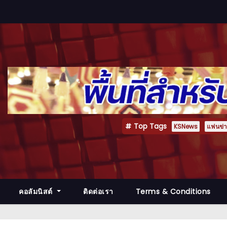
Top Tags
KSNews
แฟนข่าว
คอลัมนิสต์
ติดต่อเรา
Terms & Conditions