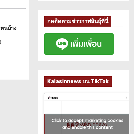
กดติดตามข่าวกาฬสินธุ์ที่นี่
หนบ้าง
์
Kalasinnews บน TikTok
Click to accept marketing cookies
@kalasinnews
and enable this content