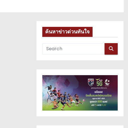
ค้นหาข่าวด่วนทันใจ