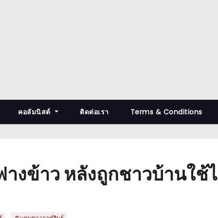
คอลัมนิสต์
ติดต่อเรา
Terms & Conditions
งข้าว หลังถูกชาวบ้านใช้ไม
,
์
#แฟนข่าวกาฬสินธุ์