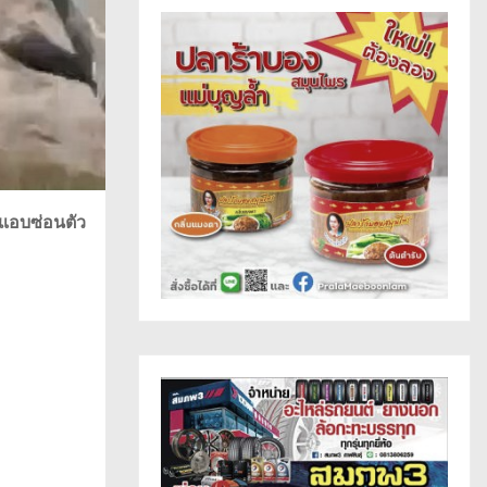
 แอบซ่อนตัว