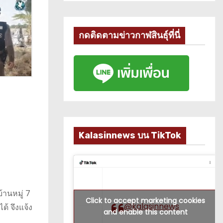
กดติดตามข่าวกาฬสินธุ์ที่นี่
Kalasinnews บน TikTok
้านหมู่ 7
Click to accept marketing cookies
@kalasinnews
้ จึงแจ้ง
and enable this content