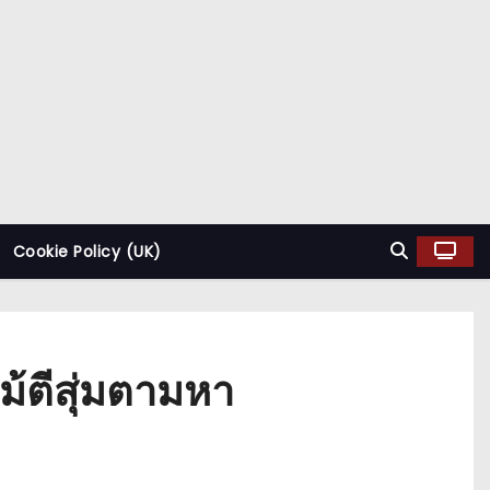
Cookie Policy (UK)
้ตีสุ่มตามหา