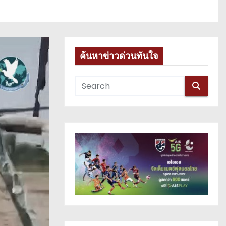
ค้นหาข่าวด่วนทันใจ