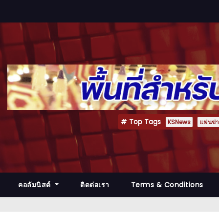
Top Tags
KSNews
แฟนข่าว
คอลัมนิสต์
ติดต่อเรา
Terms & Conditions