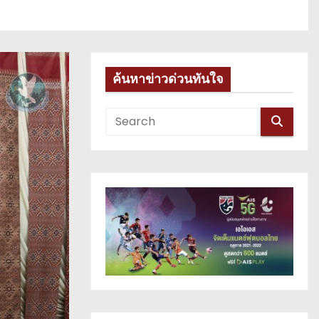
ค้นหาข่าวด่วนทันใจ