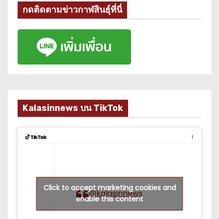
กดติดตามข่าวกาฬสินธุ์ที่นี่
Kalasinnews บน TikTok
Click to accept marketing cookies and
@kalasinnews
enable this content