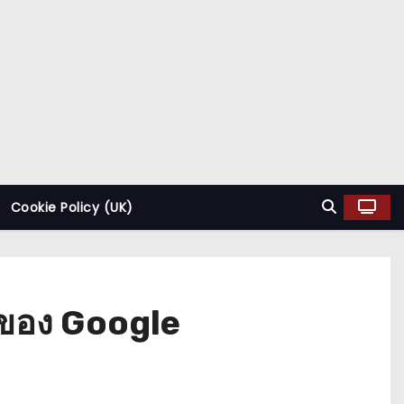
Cookie Policy (UK)
กของ Google