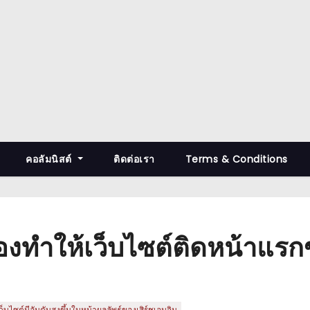
คอลัมนิสต์
ติดต่อเรา
Terms & Conditions
องทำให้เว็บไซต์ติดหน้าแร
ซต์มีอันดับสูงขึ้นในหน้าผลลัพธ์ของเสิร์ชเอนจิน