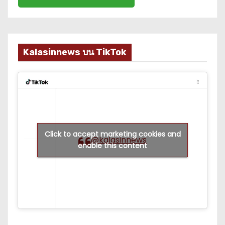
Kalasinnews บน TikTok
Click to accept marketing cookies and
@kalasinnews
enable this content