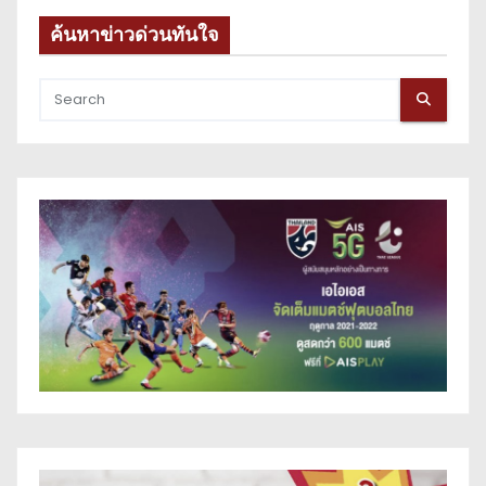
ค้นหาข่าวด่วนทันใจ