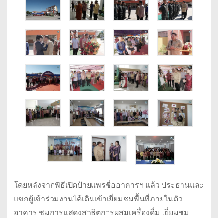
โดยหลังจากพิธีเปิดป้ายแพรชื่ออาคารฯ แล้ว ประธานและ
แขกผู้เข้าร่วมงานได้เดินเข้าเยี่ยมชมพื้นที่ภายในตัว
อาคาร ชมการแสดงสาธิตการผสมเครื่องดื่ม เยี่ยมชม