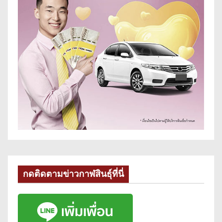
กดติดตามข่าวกาฬสินธุ์ที่นี่