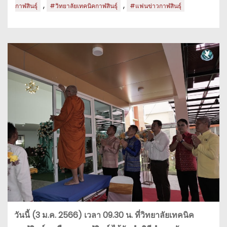
,
,
กาฬสินธุ์
#วิทยาลัยเทคนิคกาฬสินธุ์
#แฟนข่าวกาฬสินธุ์
วันนี้ (3 ม.ค. 2566) เวลา 09.30 น. ที่วิทยาลัยเทคนิค