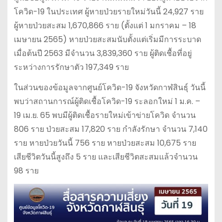
โควิด-19 ในประเทศ ผู้หายป่วยรายใหม่วันนี้ 24,927 ราย
ผู้หายป่วยสะสม 1,670,866 ราย (ตั้งแต่ 1 มกราคม – 18
เมษายน 2565) หายป่วยสะสมนับตั้งแต่เริ่มมีการระบาด
เมื่อต้นปี 2563 มีจำนวน 3,839,360 ราย ผู้ติดเชื้อที่อยู่
ระหว่างการรักษาตัว 197,349 ราย
ในส่วนของข้อมูลจากศูนย์โควิด-19 จังหวัดกาฬสินธุ์ วันนี้
พบว่าสถานการณ์ผู้ติดเชื้อโควิด-19 ระลอกใหม่ 1 ม.ค. –
19 เม.ย. 65 พบมีผู้ติดเชื้อรายใหม่เข้าข่ายโควิด จำนวน
806 ราย ป่วยสะสม 17,820 ราย กำลังรักษา จำนวน 7,140
ราย หายป่วยวันนี้ 756 ราย หายป่วยสะสม 10,675 ราย
เสียชีวิตวันนี้สูงถึง 5 ราย และเสียชีวิตสะสมแล้วจำนวน
98 ราย