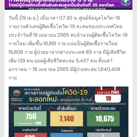
วันนี้ (19 เม.ย.) เมื่อเวลา 07.30 น. ศูนย์ข้อมูลโควิด-19
รายงานตัวเลขผู้ติดเชื้อโควิด-19 สะสมของประเทศไทย
ประจำวันที่ 19 เมษายน 2565 พบจำนวนผู้ติดเชื้อโควิด-19
รายใหม่ เพิ่มขึ้น 16,891 ราย แบ่งเป็นผู้ติดเชื้อรายใหม่
16,806 ราย ผู้ป่วยมาจากต่างประเทศ 85 ราย มีผู้เสียชีวิต
เพิ่ม 129 คน ยอดผู้เสียชีวิตสะสม 5,437 คน ตั้งแต่ 1
มกราคม – 18 เมษายน 2565 มีผู้ป่วยสะสม 1,840,409
ราย