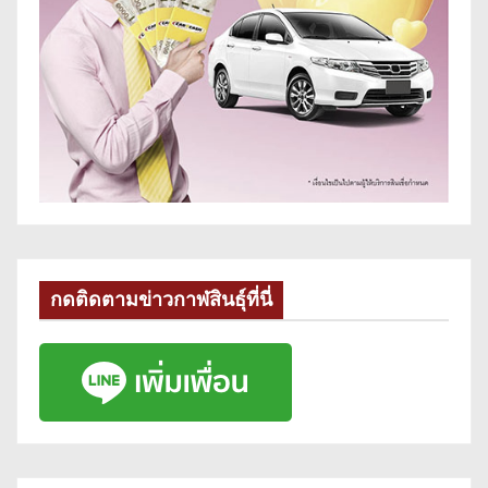
กดติดตามข่าวกาฬสินธุ์ที่นี่