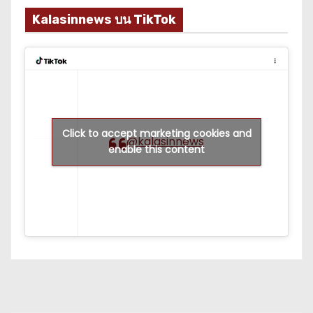
Kalasinnews บน TikTok
Click to accept marketing cookies and
@kalasinnews
enable this content