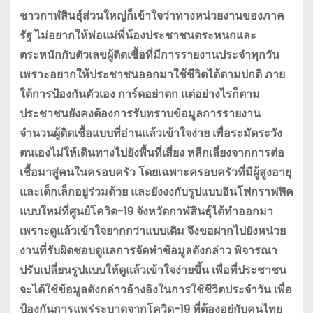
ชาวกาฬสินธุ์ส่วนใหญ่ก็เข้าใจว่าทางหน่วยงานของภาค
รัฐ ไม่อยากให้พ่อแม่พี่น้องประชาชนตระหนกและ
ตระหนักกับตัวเลขผู้ติดเชื้อที่มีการรายงานประจำทุกวัน
เพราะอยากให้ประชาชนออกมาใช้ชีวิตได้ตามปกติ ภาย
ใต้การป้องกันตัวเอง การ์ดอย่าตก แต่อย่างไรก็ตาม
ประชาชนยังคงต้องการรับทราบข้อมูลการรายงาน
จำนวนผู้ติดเชื้อแบบที่อ่านแล้วเข้าใจง่าย เพื่อระมัดระวัง
ตนเองไม่ให้เดินทางไปยังพื้นที่เสี่ยง หลีกเลี่ยงจากการต่อ
เชื้อมาสู่คนในครอบครัว โดยเฉพาะครอบครัวที่มีผู้สูงอายุ
และเด็กเล็กอยู่ร่วมด้วย และยังงงกับรูปแบบอินโฟกราฟฟิค
แบบใหม่ที่ศูนย์โควิด-19 จังหวัดกาฬสินธุ์ได้ทำออกมา
เพราะดูแล้วเข้าใจยากกว่าแบบเดิม จึงขอฝากไปยังหน่วย
งานที่รับผิดชอบดูแลการจัดทำข้อมูลดังกล่าว พิจารณา
ปรับเปลี่ยนรูปแบบให้ดูแล้วเข้าใจง่ายขึ้น เพื่อที่ประชาชน
จะได้ใช้ข้อมูลดังกล่าวอ้างอิงในการใช้ชีวิตประจำวัน เพื่อ
ป้องกันการแพร่ระบาดจากโควิด-19 ที่ต้องอยู่กับคนไทย