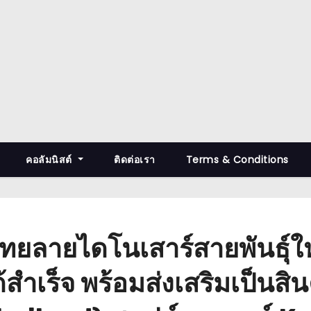
คอลัมนิสต์
ติดต่อเรา
Terms & Conditions
าไทยลายไดโนเสาร์สายพันธุ์ใ
ด้สำเร็จ พร้อมส่งเสริมเป็นสิ