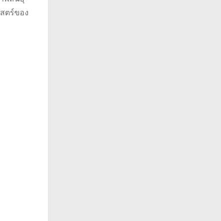
าสตร์ของ