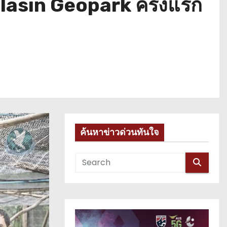
lasin Geopark ครั้งแรก
ค้นหาข่าวด่วนทันใจ