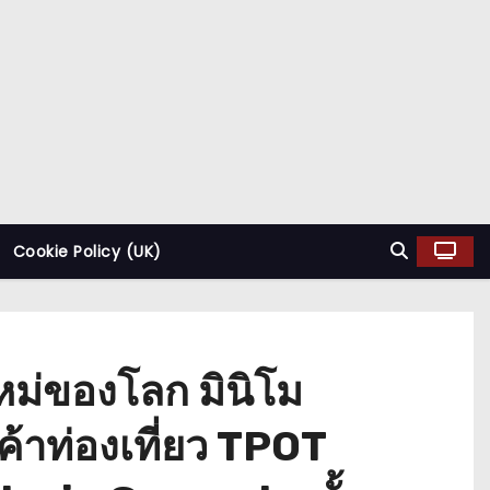
Cookie Policy (UK)
หม่ของโลก มินิโม
นค้าท่องเที่ยว TPOT