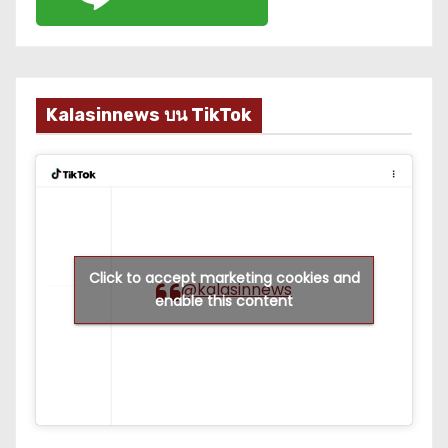
Kalasinnews บน TikTok
Click to accept marketing cookies and
@kalasinnews
enable this content