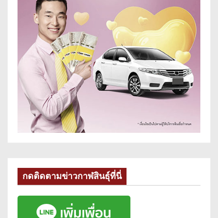
กดติดตามข่าวกาฬสินธุ์ที่นี่