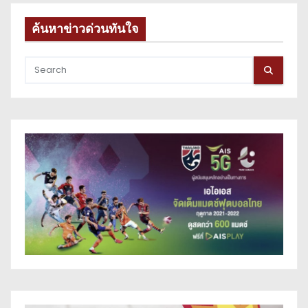
ค้นหาข่าวด่วนทันใจ