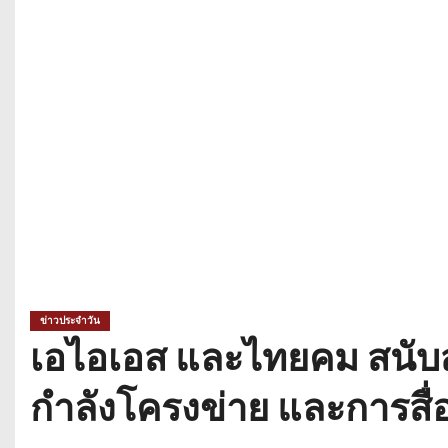
ข่าวประจำวัน
เอไอเอส และไทยคม สนับ
กำลังโครงข่าย และการสื่