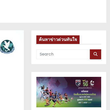
ค้นหาข่าวด่วนทันใจ