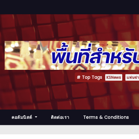
Top Tags
KSNews
แฟนข่าว
คอลัมนิสต์
ติดต่อเรา
Terms & Conditions