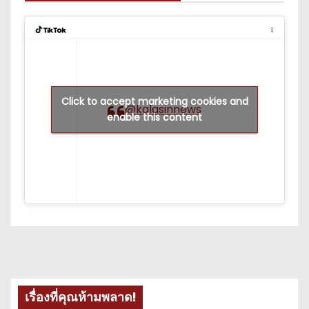
Click to accept marketing cookies and
@kalasinnews
enable this content
เรื่องที่คุณห้ามพลาด!