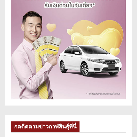
กดติดตามข่าวกาฬสินธุ์ที่นี่