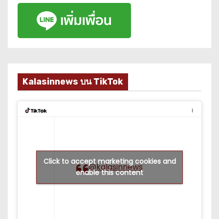
Kalasinnews บน TikTok
Click to accept marketing cookies and
@kalasinnews
enable this content