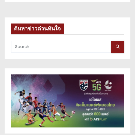
ค้นหาข่าวด่วนทันใจ