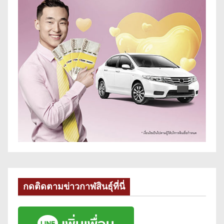
กดติดตามข่าวกาฬสินธุ์ที่นี่