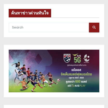
ค้นหาข่าวด่วนทันใจ