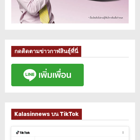
กดติดตามข่าวกาฬสินธุ์ที่นี่
Kalasinnews บน TikTok