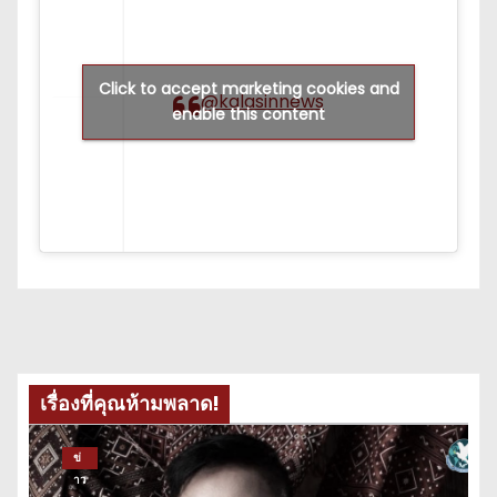
Click to accept marketing cookies and
@kalasinnews
enable this content
เรื่องที่คุณห้ามพลาด!
ข่
าว