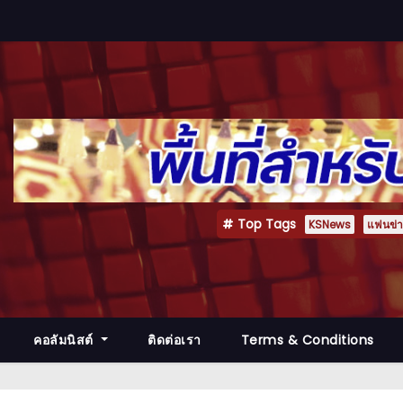
Top Tags
KSNews
แฟนข่าว
คอลัมนิสต์
ติดต่อเรา
Terms & Conditions