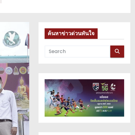
ค้นหาข่าวด่วนทันใจ