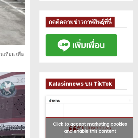
กดติดตามข่าวกาฬสินธุ์ที่นี่
เทียน เพื่อ
Kalasinnews บน TikTok
Click to accept marketing cookies
@kalasinnews
and enable this content