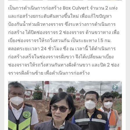
เป็นการดำเนินการก่อสร้าง Box Culvert จำนวน 2 แห่ง
และก่อสร้างยกระดับคันทางขึ้นใหม่ เพื่อแก้ไขปัญหา
ป้องกันน้ำท่วมผิวทางจราจร ซึ่งระหว่างการดำเนินการ
ก่อสร้าง ได้ปิดช่องจราจร 2 ช่องจราจร ด้านขวาทาง เพื่อ
เบี่ยงช่องจราจรให้รถวิ่งสวนกัน เป็นระยะทาง 1.5 กม.
ตลอดระยะเวลา 24 ชั่วโมง ซึ่ง ณ เวลานี้ ได้ดำเนินการ
ก่อสร้างเสร็จในช่องจราจรฝั่งขวา จึงได้เปลี่ยนมาเบี่ยง
ช่องจราจรให้รถวิ่งสวนกันทางฝั่งด้านขวา และปิด 2 ช่อง
จราจรฝั่งด้านซ้าย เพื่อดำเนินการก่อสร้าง