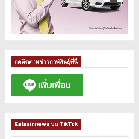
กดติดตามข่าวกาฬสินธุ์ที่นี่
Kalasinnews บน TikTok