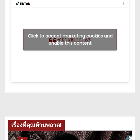
Click to accept marketing cookies and
@kalasinnews
enable this content
เรื่องที่คุณห้ามพลาด!