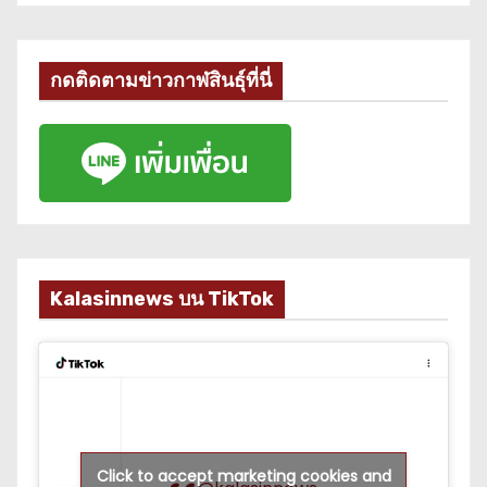
กดติดตามข่าวกาฬสินธุ์ที่นี่
Kalasinnews บน TikTok
Click to accept marketing cookies and