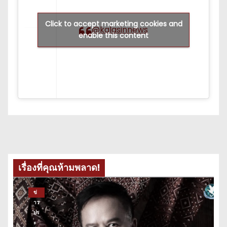
Click to accept marketing cookies and
@kalasinnews
enable this content
เรื่องที่คุณห้ามพลาด!
ข่
าว
ปร
ะ