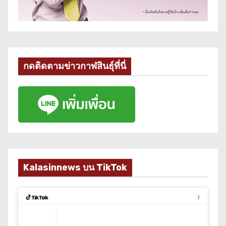
กดติดตามข่าวกาฬสินธุ์ที่นี่
Kalasinnews บน TikTok