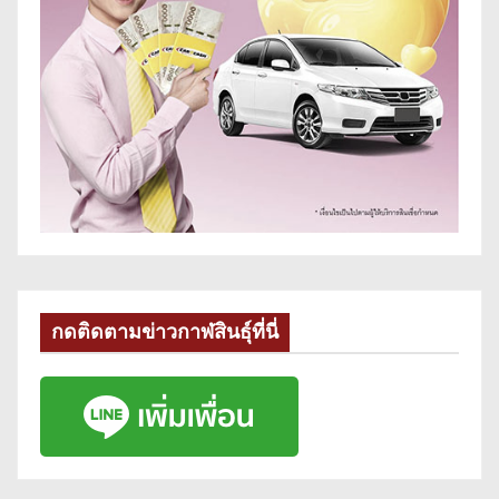
กดติดตามข่าวกาฬสินธุ์ที่นี่