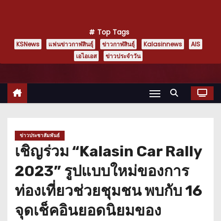
Top Tags
KSNews
แฟนข่าวกาฬสินธุ์
ข่าวกาฬสินธุ์
Kalasinnews
AIS
เอไอเอส
ข่าวประจำวัน
ข่าวประชาสัมพันธ์
เชิญร่วม “Kalasin Car Rally
2023” รูปแบบใหม่ของการ
ท่องเที่ยวช่วยชุมชน พบกับ 16
จุดเช็คอินยอดนิยมของ