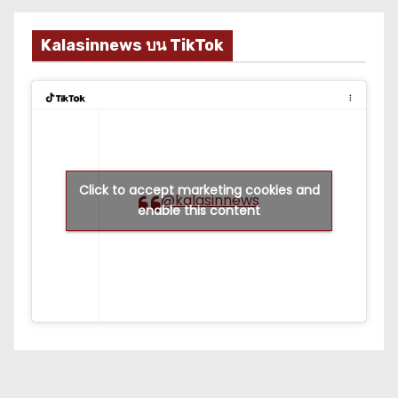
Kalasinnews บน TikTok
Click to accept marketing cookies and
@kalasinnews
enable this content