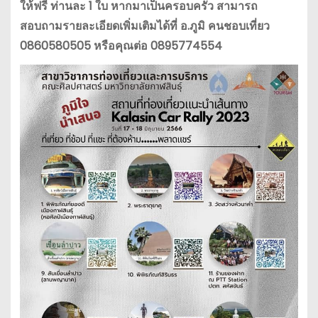
ให้ฟรี ท่านละ 1 ใบ หากมาเป็นครอบครัว สามารถ
สอบถามรายละเอียดเพิ่มเติมได้ที่ อ.ภูมิ คนชอบเที่ยว
0860580505 หรือคุณต่อ 0895774554