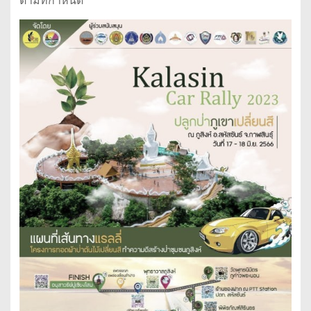
ตามที่กำหนด