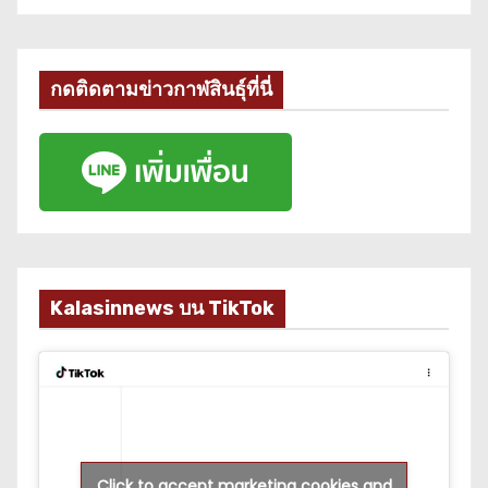
กดติดตามข่าวกาฬสินธุ์ที่นี่
Kalasinnews บน TikTok
Click to accept marketing cookies and