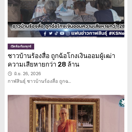
เปิดห้องร้องทุกข์
ชาวบ้านร้องสื่อ ถูกฉ้อโกงเงินออมผู้เฒ่า
ความเสียหายกว่า 28 ล้าน
มิ.ย. 26, 2026
กาฬสินธุ์ ชาวบ้านร้องสื่อ ถูกฉ…