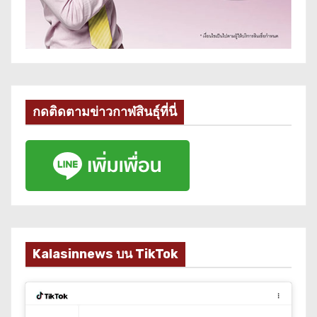
กดติดตามข่าวกาฬสินธุ์ที่นี่
Kalasinnews บน TikTok