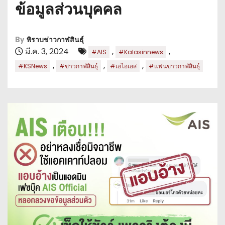
ข้อมูลส่วนบุคคล
By
พิราบข่าวกาฬสินธุ์
มี.ค. 3, 2024
,
,
#AIS
#Kalasinnews
,
,
,
#KSNews
#ข่าวกาฬสินธุ์
#เอไอเอส
#แฟนข่าวกาฬสินธุ์