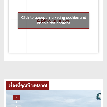
Click to accept marketing cookies and
@kalasinnews
enable this content
เรื่องที่คุณห้ามพลาด!
ท่
อ
ง