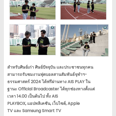
สำหรับศิษย์เก่า ศิษย์ปัจจุบัน และประชาชนทุกคน
สามารถรับชมงานฟุตบอลสานสัมพันธ์จุฬาฯ-
ธรรมศาสตร์ 2024 ได้ฟรีผ่านทาง AIS PLAY ใน
ฐานะ Official Broadcaster ได้ทุกช่องทางตั้งแต่
เวลา 14.00 เป็นต้นไป ทั้ง AIS
PLAYBOX, แอปพลิเคชัน, เว็บไซต์, Apple
TV และ Samsung Smart TV