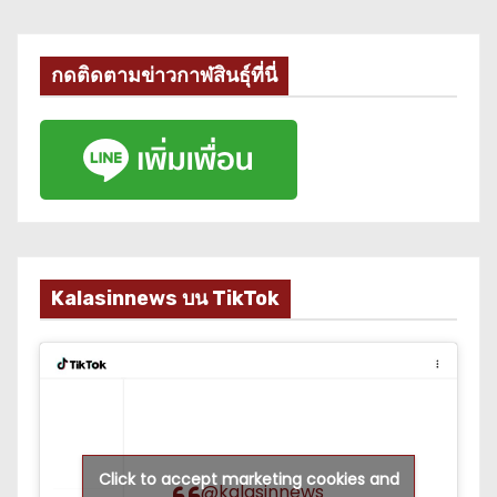
กดติดตามข่าวกาฬสินธุ์ที่นี่
Kalasinnews บน TikTok
Click to accept marketing cookies and
@kalasinnews