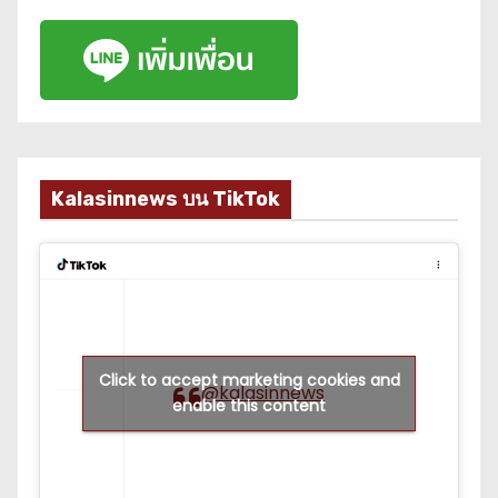
Kalasinnews บน TikTok
Click to accept marketing cookies and
@kalasinnews
enable this content