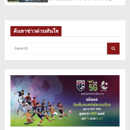
ค้นหาข่าวด่วนทันใจ