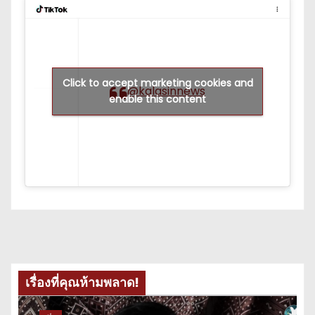
Click to accept marketing cookies and
@kalasinnews
enable this content
เรื่องที่คุณห้ามพลาด!