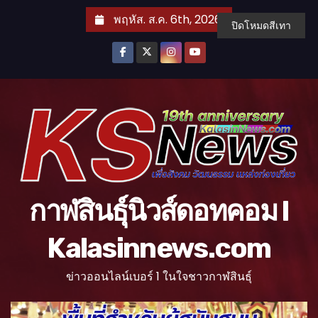
S
พฤหัส. ส.ค. 6th, 2026
ปิดโหมดสีเทา
k
i
p
t
o
c
o
n
t
กาฬสินธุ์นิวส์ดอทคอม l
e
n
Kalasinnews.com
t
ข่าวออนไลน์เบอร์ 1 ในใจชาวกาฬสินธุ์