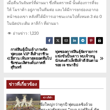
เมื่อคืนวันจันทร์ที่ผ่านมา ซึ่งทีมตราหมี นั้นต้องการที่จะ
ให้ โมราต้า อยู่ภายในทีมต่อ และได้มีการยกย่องเอากอ
หน้าของเขา หลังที่ได้มีการเอาชนะเกมไปทั้งหมด 3 ต่อ 0
ในนัดประเดิม ลาลีก้า ที่ผ่านมา
อ่านข่าว :
1,220
กาฬสินธุ์เป็นเจ้าภาพจัด
แ
ฟุตซอลกาฬสินธุ์จัดรายการ
ฟุตบอล V.I.P สี่เส้าอาชีวะ
แข่งขันปั้นดาว พบเจ้าหนู
อีสาน เฟ้นหาสุดยอดทีมไป
น
นักเตะตัวเล็กฝีเท้าดี ฝันตาม
ชิงชนะเลิศระดับภาคที่
รอย เจ ชนาธิป
สุรินทร์
ะ
แ
ข่าวที่เกี่ยวข้อง
น
ข่าวกีฬา
ว
ยิ่งใหญ่กว่าทุกปี ฟุตบอลชิงถ้วย
พระยาชัยสุนทร “อบจ.กาฬสินธุ์ คัพ