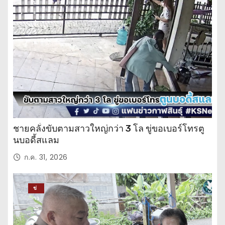
ปร
ะ
จำ
วั
น
ชายคลั่งขับตามสาวใหญ่กว่า 3 โล ขู่ขอเบอร์โทรตู
นบอดี้สแลม
ก.ค. 31, 2026
ข่
าว
ปร
ะ