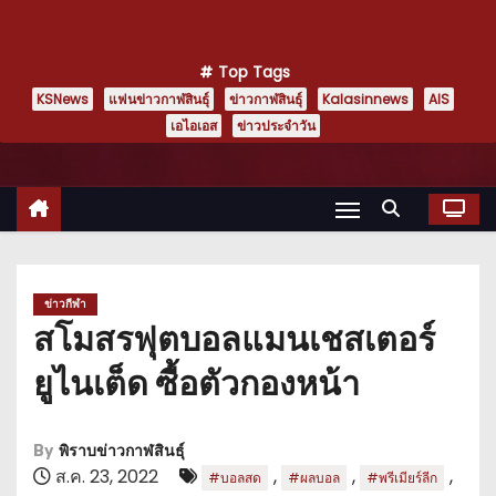
Top Tags
KSNews
แฟนข่าวกาฬสินธุ์
ข่าวกาฬสินธุ์
Kalasinnews
AIS
เอไอเอส
ข่าวประจำวัน
ข่าวกีฬา
สโมสรฟุตบอลแมนเชสเตอร์
ยูไนเต็ด ซื้อตัวกองหน้า
By
พิราบข่าวกาฬสินธุ์
ส.ค. 23, 2022
,
,
,
#บอลสด
#ผลบอล
#พรีเมียร์ลีก