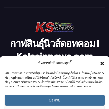
ดี
โ
อ
กาฬสินธุ์นิวส์ดอทคอม l
Kalasinnews.com
จัดการคำยินยอมคุกกี้
ข่าวออนไลน์เบอร์ 1 ในใจชาวกาฬสินธุ์
เพื่อมอบประสบการณ์ที่ดีที่สุด เราใช้เทคโนโลยีเช่นคุกกี้เพื่อจัดเก็บและ/หรือเข้าถึง
ข้อมูลอุปกรณ์ การยินยอมให้ใช้เทคโนโลยีเหล่านี้จะทำให้เราสามารถประมวลผล
ข้อมูล เช่น พฤติกรรมการท่องเว็บหรือรหัสเฉพาะบนไซต์นี้ การไม่ยินยอมหรือเพิก
ถอนความยินยอม อาจส่งผลเสียต่อคุณลักษณะและการทำงานบางอย่าง
Proudly powered by K.S.Network
|
Theme: News by
K.S.Network
.
ยอมรับ
Home
Cookie Policy (UK)
Login Customizer