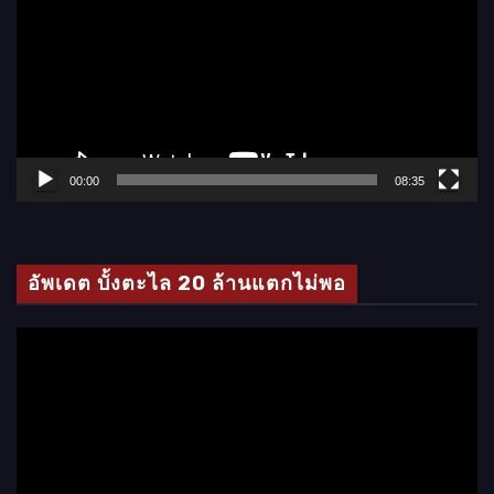
เ
ล่
น
ไ
ฟ
ล์
00:00
08:35
วิ
ดี
โ
อัพเดต บั้งตะไล 20 ล้านแตกไม่พอ
อ
ตั
ว
เ
ล่
น