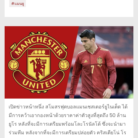
#แมนยู
เปิดข่าวหน้าหนึ่ง สโมสรฟุตบอลแมนเชสเตอร์ยูไนเต็ด ได้
มีการคว้าเอากองหน้าด้วยราคาค่าตัวสูงที่สุดถึง 50 ล้าน
ยูโร หลังที่จะมีการเตรียมพร้อมโละโรนัลโด้ ซึ่งจะนำมา
ร่วมทีม หลังจากที่จะมีการเตรียมปล่อยตัว คริสเตียโน่ โร