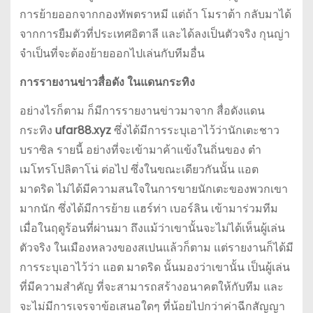
การย้ายออกจากกองทัพตราหมี แต่ถ้า โมราต้า กลับมาได้
จากการยืมตัวที่ประเทศอิตาลี และได้ลงเป็นตัวจริง กุนญ่า
จำเป็นที่จะต้องย้ายออกไปเล่นกับทีมอื่น
การรายงานข่าวสื่อดัง ในแดนกระทิง
อย่างไรก็ตาม ก็มีการรายงานข่าวมาจาก สื่อดังแดน
กระทิง
ufar88.xyz
ซึ่งได้มีการระบุเอาไว้ว่านักเตะชาว
บราซิล รายนี้ อย่างที่จะเข้ามาค้าแข้งในถิ่นของ ต๋า
เมโทรโปลิตาโน่ ต่อไป ซึ่งในขณะเดียวกันนั้น แอต
มาดริด ไม่ได้มีความสนใจในการขายนักเตะของพวกเขา
มากนัก ซึ่งได้มีการย้าย แฮร์ท่า เบอร์ลิน เข้ามาร่วมทีม
เมื่อในฤดูร้อนที่ผ่านมา ถึงแม้ว่าเขานั้นจะไม่ได้เห็นผู้เล่น
ตัวจริง ในเมืองหลวงของสเปนแล้วก็ตาม แต่รายงานก็ได้มี
การระบุเอาไว้ว่า แอต มาดริด นั้นมองว่าเขานั้น เป็นผู้เล่น
ที่มีความสำคัญ ที่จะสามารถสร้างอนาคตให้กับทีม และ
จะไม่มีการเจรจาข้อเสนอใดๆ ที่น้อยไปกว่าค่าฉีกสัญญา