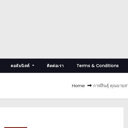
คอลัมนิสต์
ติดต่อเรา
Terms & Conditions
Home
กาฬสินธุ์ คุณยายส