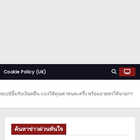
Cookie Policy (UK)
ายเปย์ยิ้มรับเงินหมื่น แบ่งให้คุณตาคนละครึ่ง พร้อมอวยพรให้นายกฯ
ค้นหาข่าวด่วนทันใจ