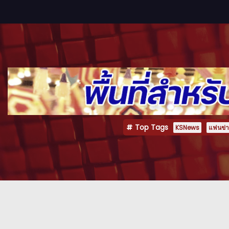
Top Tags
KSNews
แฟนข่าว