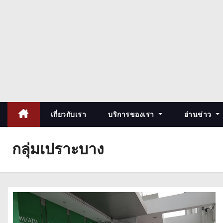
เกี่ยวกับเรา
บริการของเรา
อ่านข่าว
กลุ่มเปราะบาง