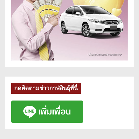
กดติดตามข่าวกาฬสินธุ์ที่นี่