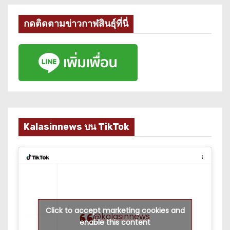
กดติดตามข่าวกาฬสินธุ์ที่นี่
Kalasinnews บน TikTok
Click to accept marketing cookies and
@kalasinnews
enable this content