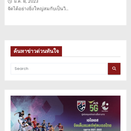
ม.ค. 8, 2023
จัดได้อย่างยิ่งใหญ่สมกับเป็นวิ…
ค้นหาข่าวด่วนทันใจ